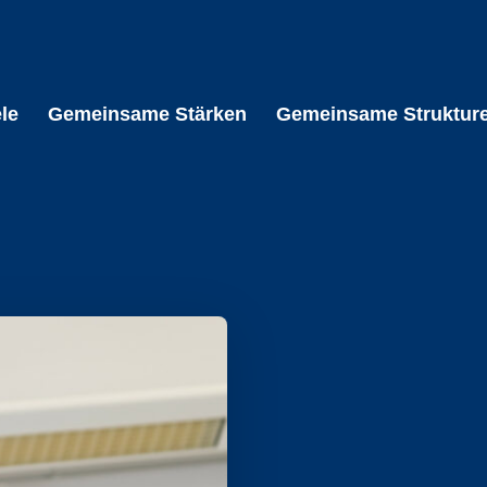
le
Gemeinsame Stärken
Gemeinsame Struktur