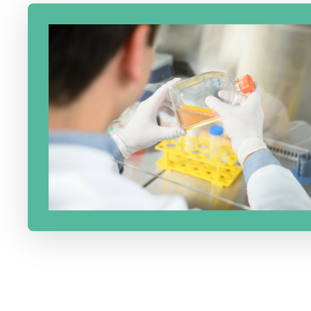
Zurück zur Hauptnavigation springen