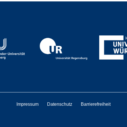
Impressum
Datenschutz
Barrierefreiheit